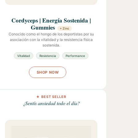
Cordyceps | Energía Sostenida |
Gummies