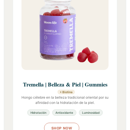
Tremella | Belleza & Piel | Gummies