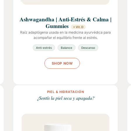
Ashwagandha | Anti-Estrés & Calma |
Gummies