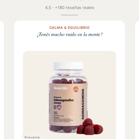
Preventa