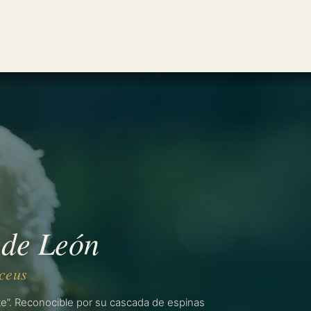
 de León
te”. Reconocible por su cascada de espinas