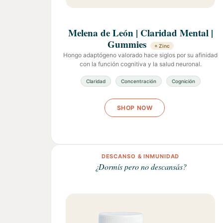
Melena de León | Claridad Mental |
Gummies