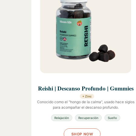
Reishi | Descanso Profundo | Gummies