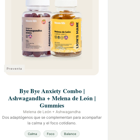
Preventa
Bye Bye Anxiety Combo |
Ashwagandha + Melena de León |
Gummies