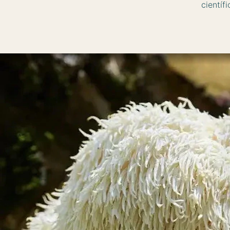
científi