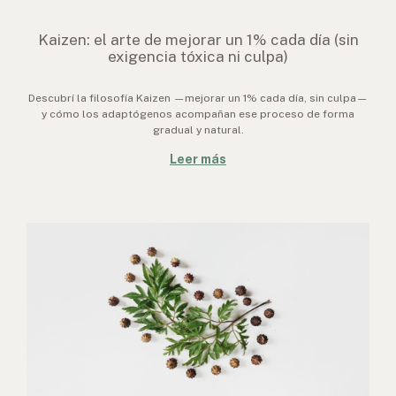
Kaizen: el arte de mejorar un 1% cada día (sin
exigencia tóxica ni culpa)
Descubrí la filosofía Kaizen —mejorar un 1% cada día, sin culpa—
y cómo los adaptógenos acompañan ese proceso de forma
gradual y natural.
Leer más