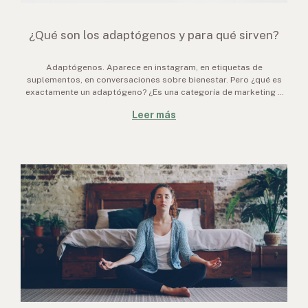
¿Qué son los adaptógenos y para qué sirven?
Adaptógenos. Aparece en instagram, en etiquetas de
suplementos, en conversaciones sobre bienestar. Pero ¿qué es
exactamente un adaptógeno? ¿Es una categoría de marketing o
tiene respaldo científico real?
Leer más