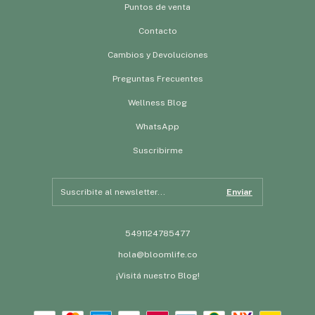
Puntos de venta
Contacto
Cambios y Devoluciones
Preguntas Frecuentes
Wellness Blog
WhatsApp
Suscribirme
5491124785477
hola@bloomlife.co
¡Visitá nuestro Blog!