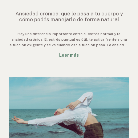
Ansiedad crónica: qué le pasa a tu cuerpo y
cómo podés manejarlo de forma natural
Hay una diferencia importante entre el estrés normal y la
ansiedad crónica. El estrés puntual es útil: te activa frente a una
situación exigente y se va cuando esa situación pasa. La ansiedad
crónica es otra cosa. Es esa sensación de alerta permanent
Leer más