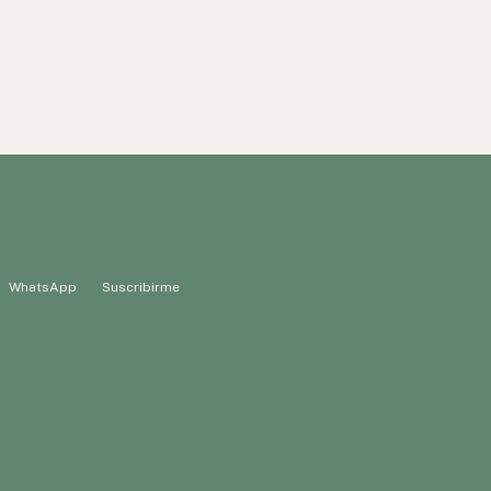
WhatsApp
Suscribirme