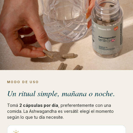
MODO DE USO
Un ritual simple, mañana o noche.
Tomá
2 cápsulas por día
, preferentemente con una
comida. La Ashwagandha es versátil: elegí el momento
según lo que tu día necesite.