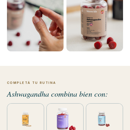
COMPLETÁ TU RUTINA
Ashwagandha combina bien con: