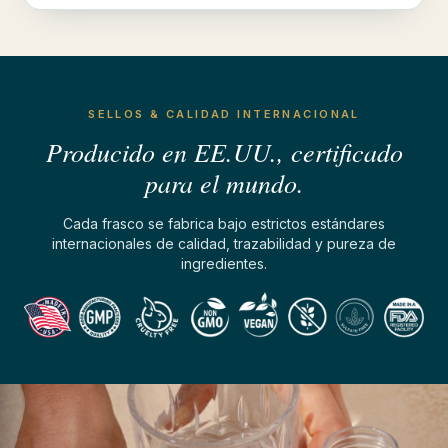
SELLOS & CALIDAD INTERNACIONAL
Producido en EE.UU., certificado
para el mundo.
Cada frasco se fabrica bajo estrictos estándares
internacionales de calidad, trazabilidad y pureza de
ingredientes.