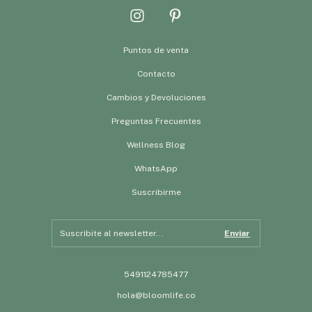
Puntos de venta
Contacto
Cambios y Devoluciones
Preguntas Frecuentes
Wellness Blog
WhatsApp
Suscribirme
5491124785477
hola@bloomlife.co