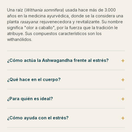
Una raíz (
Withania somnifera
) usada hace más de 3.000
años en la medicina ayurvédica, donde se la considera una
planta
rasayana
: rejuvenecedora y revitalizante. Su nombre
significa "olor a caballo", por la fuerza que la tradición le
atribuye. Sus compuestos característicos son los
withanólidos.
¿Cómo actúa la Ashwagandha frente al estrés?
¿Qué hace en el cuerpo?
¿Para quién es ideal?
¿Cómo ayuda con el estrés?