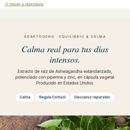
↺ Volver a reproducir
ADAPTÓGENO · EQUILIBRIO & CALMA
Calma real para tus días
intensos.
Extracto de raíz de Ashwagandha estandarizado,
potenciado con piperina y zinc, en cápsula vegetal.
Producido en Estados Unidos.
Calma
Regula Cortisol
Descanso reparador