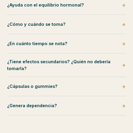
¿Ayuda con el equilibrio hormonal?
¿Cómo y cuándo se toma?
¿En cuánto tiempo se nota?
¿Tiene efectos secundarios? ¿Quién no debería
tomarla?
¿Cápsulas o gummies?
¿Genera dependencia?