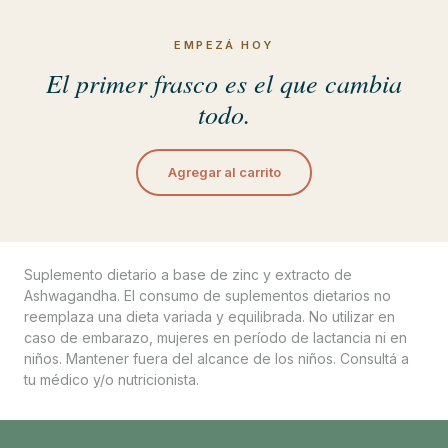
EMPEZÁ HOY
El primer frasco es el que cambia
todo.
Agregar al carrito
Suplemento dietario a base de zinc y extracto de
Ashwagandha. El consumo de suplementos dietarios no
reemplaza una dieta variada y equilibrada. No utilizar en
caso de embarazo, mujeres en período de lactancia ni en
niños. Mantener fuera del alcance de los niños. Consultá a
tu médico y/o nutricionista.