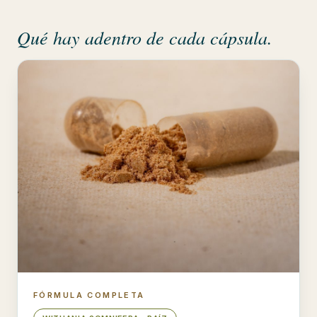
Qué hay adentro de cada cápsula.
FÓRMULA COMPLETA