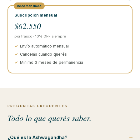
Recomendado
Suscripción mensual
$62.550
por frasco · 10% OFF siempre
Envío automático mensual
Cancelás cuando querés
Mínimo 3 meses de permanencia
PREGUNTAS FRECUENTES
Todo lo que querés saber.
¿Qué es la Ashwagandha?