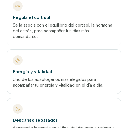
Regula el cortisol
Se la asocia con el equilibrio del cortisol, la hormona
del estrés, para acompañar tus días más
demandantes.
Energía y vitalidad
Uno de los adaptógenos más elegidos para
acompañar tu energía y vitalidad en el día a día.
Descanso reparador
Acompaña la transición al final del día para ayudarte a