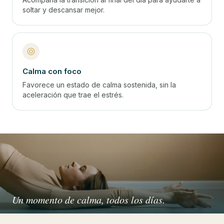
soltar y descansar mejor.
Calma con foco
Favorece un estado de calma sostenida, sin la
aceleración que trae el estrés.
Un momento de calma, todos los días.