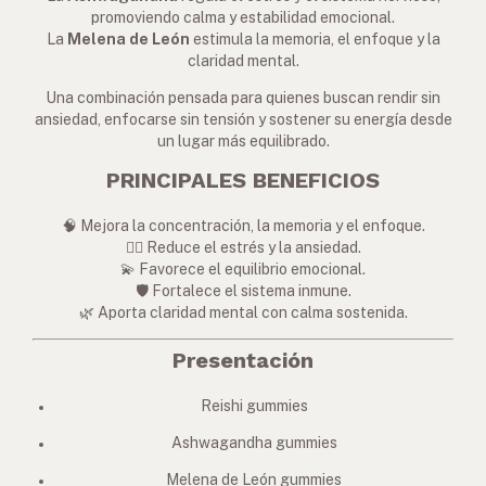
promoviendo calma y estabilidad emocional.
La
Melena de León
estimula la memoria, el enfoque y la
claridad mental.
Una combinación pensada para quienes buscan rendir sin
ansiedad, enfocarse sin tensión y sostener su energía desde
un lugar más equilibrado.
PRINCIPALES BENEFICIOS
🧠 Mejora la concentración, la memoria y el enfoque.
🧘‍♀️ Reduce el estrés y la ansiedad.
💫 Favorece el equilibrio emocional.
🛡️ Fortalece el sistema inmune.
🌿 Aporta claridad mental con calma sostenida.
Presentación
Reishi gummies
Ashwagandha gummies
Melena de León gummies