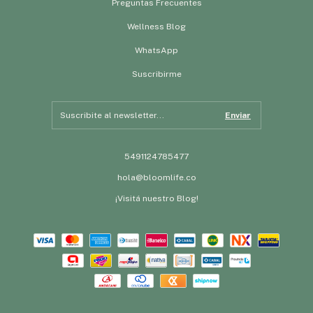
Preguntas Frecuentes
Wellness Blog
WhatsApp
Suscribirme
5491124785477
hola@bloomlife.co
¡Visitá nuestro Blog!